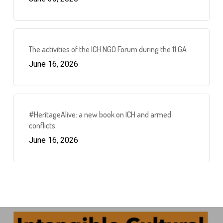
The activities of the ICH NGO Forum during the 11.GA
June 16, 2026
#HeritageAlive: a new book on ICH and armed
conflicts
June 16, 2026