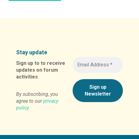
Alternative:
Stay update
Sign up to to receive
updates on forum
activities
By subscribing, you
agree to our
privacy
policy