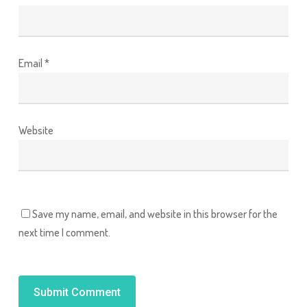
Email
*
Website
Save my name, email, and website in this browser for the
next time I comment.