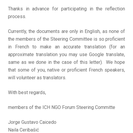
Thanks in advance for participating in the reflection
process.
Currently, the documents are only in English, as none of
the members of the Steering Committee is so proficient
in French to make an accurate translation (for an
approximate translation you may use Google translate,
same as we done in the case of this letter). We hope
that some of you, native or proficient French speakers,
will volunteer as translators.
With best regards,
members of the ICH NGO Forum Steering Committe
Jorge Gustavo Caicedo
Naila Ceribašić