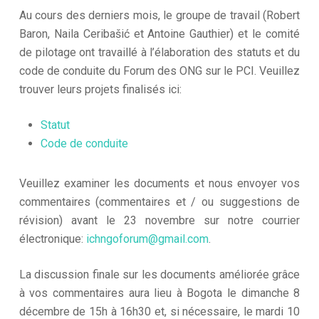
Au cours des derniers mois, le groupe de travail (Robert
Baron, Naila Ceribašić et Antoine Gauthier) et le comité
de pilotage ont travaillé à l’élaboration des statuts et du
code de conduite du Forum des ONG sur le PCI. Veuillez
trouver leurs projets finalisés ici:
Statut
Code de conduite
Veuillez examiner les documents et nous envoyer vos
commentaires (commentaires et / ou suggestions de
révision) avant le 23 novembre sur notre courrier
électronique:
ichngoforum@gmail.com
.
La discussion finale sur les documents améliorée grâce
à vos commentaires aura lieu à Bogota le dimanche 8
décembre de 15h à 16h30 et, si nécessaire, le mardi 10