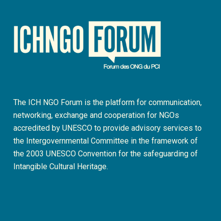
The ICH NGO Forum is the platform for communication,
networking, exchange and cooperation for NGOs
accredited by UNESCO to provide advisory services to
the Intergovernmental Committee in the framework of
the 2003 UNESCO Convention for the safeguarding of
Intangible Cultural Heritage.