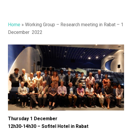
Home
»
Working Group – Research meeting in Rabat – 1
December 2022
Thursday 1 December
12h30-14h30
– Sofitel Hotel in Rabat