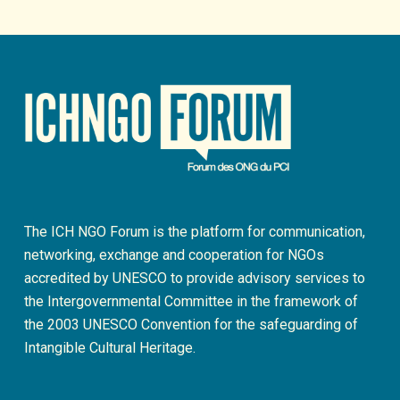
The ICH NGO Forum is the platform for communication,
networking, exchange and cooperation for NGOs
accredited by UNESCO to provide advisory services to
the Intergovernmental Committee in the framework of
the 2003 UNESCO Convention for the safeguarding of
Intangible Cultural Heritage.