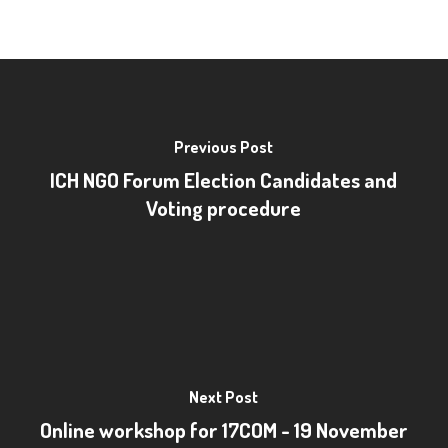
Previous Post
ICH NGO Forum Election Candidates and
Voting procedure
Next Post
Online workshop for 17COM - 19 November