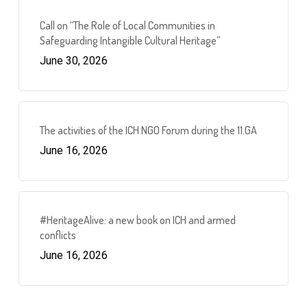
Call on “The Role of Local Communities in
Safeguarding Intangible Cultural Heritage”
June 30, 2026
The activities of the ICH NGO Forum during the 11.GA
June 16, 2026
#HeritageAlive: a new book on ICH and armed
conflicts
June 16, 2026