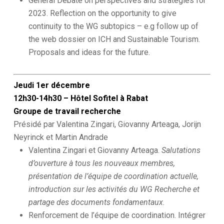
General Debate on perspectives and strategies for
2023. Reflection on the opportunity to give
continuity to the WG subtopics – e.g follow up of
the web dossier on ICH and Sustainable Tourism.
Proposals and ideas for the future.
Jeudi 1er décembre
12h30-14h30 – Hôtel Sofitel à Rabat
Groupe de travail recherche
Présidé par Valentina Zingari, Giovanny Arteaga, Jorijn
Neyrinck et Martin Andrade
Valentina Zingari et Giovanny Arteaga.
Salutations
d’ouverture à tous les nouveaux membres,
présentation de l’équipe de coordination actuelle,
introduction sur les activités du WG Recherche et
partage des documents fondamentaux.
Renforcement de l’équipe de coordination. Intégrer