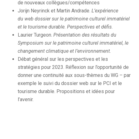
de nouveaux collègues/compétences
Jorijn Neyrinck et Martin Andrade.
L’expérience
du
web
dossier sur le patrimoine culturel immatériel
et le tourisme durable. Perspectives et défis.
Laurier Turgeon.
Présentation des résultats du
Symposium sur le patrimoine culturel immatériel, le
changement climatique et l’environnement.
Débat général sur les perspectives et les
stratégies pour 2023. Réflexion sur l’opportunité de
donner une continuité aux sous-thèmes du WG – par
exemple le suivi du dossier web sur le PCI et le
tourisme durable. Propositions et idées pour
l’avenir.