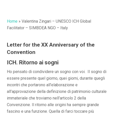
Home
»
Valentina Zingari – UNESCO ICH Global
Facilitator – SIMBDEA NGO – Italy
Letter for the XX Anniversary of the
Convention
ICH. Ritorno ai sogni
Ho pensato di condividere un sogno con voi. Il sogno di
essere presente quel giorno, quei giorni, durante quegli
incontri che portarono all’elaborazione e
all’approvazione della definizione di patrimonio culturale
immateriale che troviamo nell’articolo 2 della
Convenzione. Il ritorno alle origini ha sempre grande
fascino e una funzione. Quella di farci toccare più