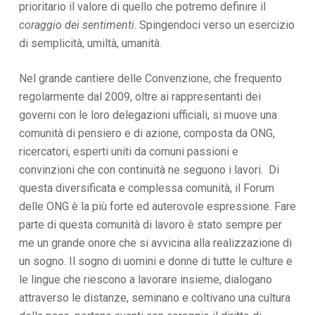
prioritario il valore di quello che potremo definire il
coraggio dei sentimenti
. Spingendoci verso un esercizio
di semplicità, umiltà, umanità.
Nel grande cantiere delle Convenzione, che frequento
regolarmente dal 2009, oltre ai rappresentanti dei
governi con le loro delegazioni ufficiali, si muove una
comunità di pensiero e di azione, composta da ONG,
ricercatori, esperti uniti da comuni passioni e
convinzioni che con continuità ne seguono i lavori. Di
questa diversificata e complessa comunità, il Forum
delle ONG è la più forte ed auterovole espressione. Fare
parte di questa comunità di lavoro è stato sempre per
me un grande onore che si avvicina alla realizzazione di
un sogno. Il sogno di uomini e donne di tutte le culture e
le lingue che riescono a lavorare insieme, dialogano
attraverso le distanze, seminano e coltivano una cultura