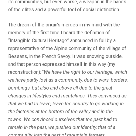
its communities, but even worse, a weapon in the hands
of the elites and a powerful tool of social distinction.
The dream of the origin’s merges in my mind with the
memory of the first time I heard the definition of
“Intangible Cultural Heritage” announced in full by a
representative of the Alpine community of the village of
Bessans, in the French Savoy. It was snowing outside,
and that person expressed himself in this way (my
reconstruction): “
We have the right to our heritage, which
we have partly lost as a community, due to wars, borders,
bombings, but also and above all due to the great
changes in lifestyles and mentalities. They convinced us
that we had to leave, leave the country to go working in
the factories at the bottom of the valley and in the
towns. We convinced ourselves that the past had to
remain in the past, we pushed our identity, that of a
community, into the past of mountain farmers,