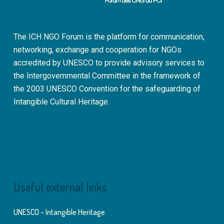
The ICH NGO Forum is the platform for communication,
networking, exchange and cooperation for NGOs
accredited by UNESCO to provide advisory services to
the Intergovernmental Committee in the framework of
the 2003 UNESCO Convention for the safeguarding of
Intangible Cultural Heritage.
Useful external links
UNESCO – Intangible Heritage