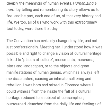
deeply the meanings of human events.
Humanizing a
norm
by telling and remembering its story allows us to
feel and be part, each one of us, of that very history and
life. We too, all of us who work with this extraordinary
tool today, were there that day.
The Convention has certainly changed my life, and not
just professionally. Meeting her, I understood how it was
possible and right to change a vision of cultural heritage
linked to “places of culture”, monuments, museums,
sites and landscapes, or to the objects and great
manifestations of human genius, which has always left
me dissatisfied, causing an intimate suffering and
rebellion. I was born and raised in Florence where I
could witness from the inside the fall of a cultural
heritage reduced to an object of consumption,
outsourced, detached from the daily life and feelings of