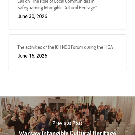
Call on “The Role of Local Communities in
Safeguarding Intangible Cultural Heritage”
June 30, 2026
The activities of the ICH NGO Forum during the 11.GA
June 16, 2026
Previous Post
Warsaw Intangible Cultural Heritage