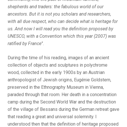
shepherds and traders: the fabulous world of our
ancestors. But it is not you scholars and researchers,
with all due respect, who can decide what is heritage for
us. And now I will read you the definition proposed by
UNESCO, with a Convention which this year (2007) was
ratified by France
”.
During the time of his reading, images of an ancient
collection of objects and sculptures in polychrome
wood, collected in the early 1900s by an Austrian
anthropologist of Jewish origins, Eugénie Goldstern,
preserved in the Ethnography Museum in Vienna,
paraded through that room. Her death in a concentration
camp during the Second World War and the destruction
of the village of Bessans during the German retreat gave
that reading a great and universal solemnity. I
understood then that the definition of heritage proposed