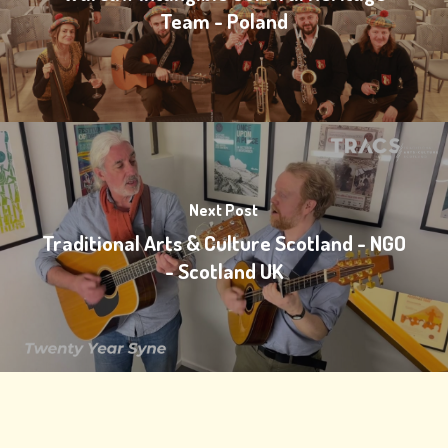
Team - Poland
Next Post
Traditional Arts & Culture Scotland - NGO
- Scotland UK