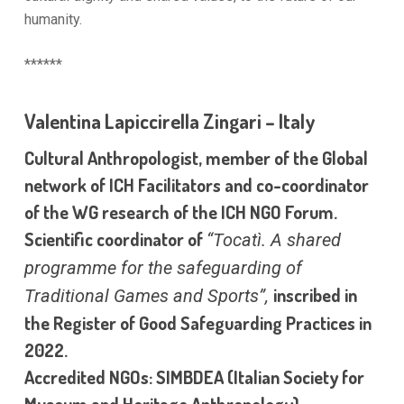
humanity.
******
Valentina Lapiccirella Zingari – Italy
Cultural Anthropologist, member of the Global
network of ICH Facilitators and co-coordinator
of the WG research of the ICH NGO Forum.
Scientific coordinator of
“Tocatì. A shared
programme for the safeguarding of
inscribed in
Traditional Games and Sports”,
the Register of Good Safeguarding Practices in
2022.
Accredited NGOs: SIMBDEA (Italian Society for