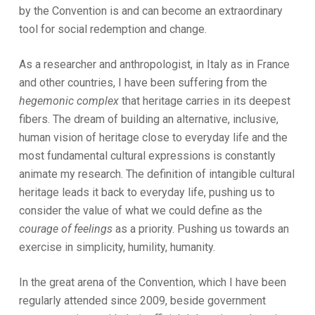
by the Convention is and can become an extraordinary
tool for social redemption and change.
As a researcher and anthropologist, in Italy as in France
and other countries, I have been suffering from the
hegemonic complex
that heritage carries in its deepest
fibers. The dream of building an alternative, inclusive,
human vision of heritage close to everyday life and the
most fundamental cultural expressions is constantly
animate my research. The definition of intangible cultural
heritage leads it back to everyday life, pushing us to
consider the value of what we could define as the
courage of feelings
as a priority. Pushing us towards an
exercise in simplicity, humility, humanity.
In the great arena of the Convention, which I have been
regularly attended since 2009, beside government