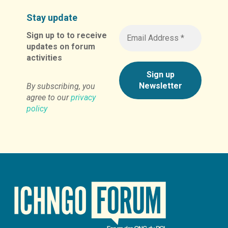
Stay update
Sign up to to receive
updates on forum
activities
By subscribing, you
agree to our
privacy
policy