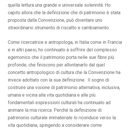
quella lettura una grande e universale solennità. Ho
capito allora che la definizione che di patrimonio è stata
proposta dalla Convenzione, può diventare uno
straordinario strumento di riscatto e cambiamento.
Come ricercatrice e antropologa, in Italia come in Francia
e in altri paesi, ho continuato a soffrire del complesso
egemonico che il patrimonio porta nelle sue fibre più
profonde, che finiscono per allontanarlo dal quel
concetto antropologico di cultura che la Convenzione ha
invece adottato con la sua definizione. Il sogno di
costruire una visione di patrimonio alternativa, inclusiva,
umana e vicina alla vita quotidiana e alle più
fondamentali espressioni culturali ha continuato ad
animare la mia ricerca. Perché la definizione di
patrimonio culturale immateriale lo riconduce verso la
vita quotidiana, spingendo a considerare come