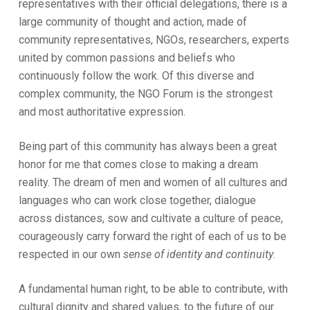
representatives with their official delegations, there is a
large community of thought and action, made of
community representatives, NGOs, researchers, experts
united by common passions and beliefs who
continuously follow the work. Of this diverse and
complex community, the NGO Forum is the strongest
and most authoritative expression.
Being part of this community has always been a great
honor for me that comes close to making a dream
reality. The dream of men and women of all cultures and
languages who can work close together, dialogue
across distances, sow and cultivate a culture of peace,
courageously carry forward the right of each of us to be
respected in our own
sense of identity and continuity
.
A fundamental human right, to be able to contribute, with
cultural dignity and shared values, to the future of our