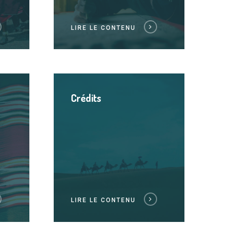
LIRE LE CONTENU
Lire
le
Crédits
contenu
LIRE LE CONTENU