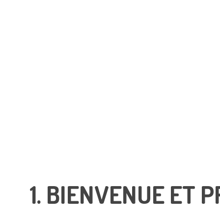
1. BIENVENUE ET 