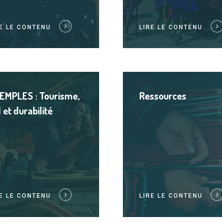
RE LE CONTENU
LIRE LE CONTENU
Lire
le
EMPLES : Tourisme,
Ressources
contenu
 et durabilité
RE LE CONTENU
LIRE LE CONTENU