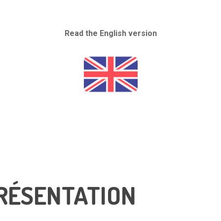
Read the English version
PRÉSENTATION